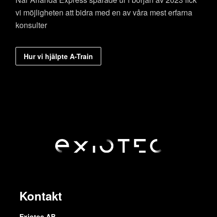
vi möjligheten att bidra med en av våra mest erfarna
konsulter
Hur vi hjälpte A-Train
Kontakt
Exiotec AB