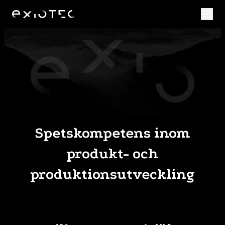
Spetskompetens inom
produkt- och
produktionsutveckling