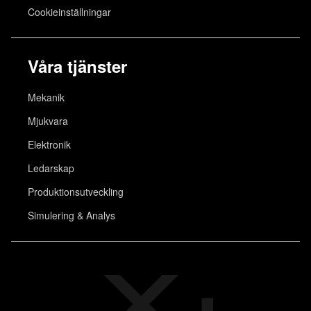
Cookieinställningar
Våra tjänster
Mekanik
Mjukvara
Elektronik
Ledarskap
Produktionsutveckling
Simulering & Analys